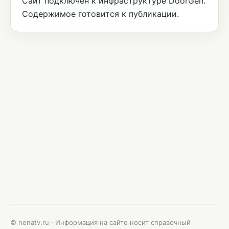
Сайт подключён к инфраструктуре DoorGen.
Содержимое готовится к публикации.
© nenatv.ru · Информация на сайте носит справочный