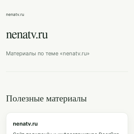
nenatv.ru
nenatv.ru
Материалы по теме «nenatv.ru»
Полезные материалы
nenatv.ru